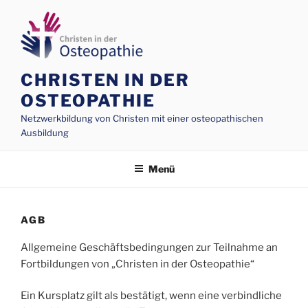
Zum
Inhalt
springen
CHRISTEN IN DER
OSTEOPATHIE
Netzwerkbildung von Christen mit einer osteopathischen
Ausbildung
Menü
AGB
Allgemeine Geschäftsbedingungen zur Teilnahme an
Fortbildungen von „Christen in der Osteopathie“
Ein Kursplatz gilt als bestätigt, wenn eine verbindliche