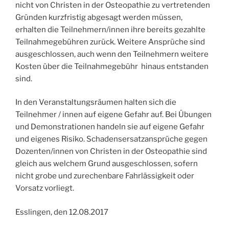
nicht von Christen in der Osteopathie zu vertretenden
Gründen kurzfristig abgesagt werden müssen,
erhalten die Teilnehmern/innen ihre bereits gezahlte
Teilnahmegebühren zurück. Weitere Ansprüche sind
ausgeschlossen, auch wenn den Teilnehmern weitere
Kosten über die Teilnahmegebühr hinaus entstanden
sind.
In den Veranstaltungsräumen halten sich die
Teilnehmer / innen auf eigene Gefahr auf. Bei Übungen
und Demonstrationen handeln sie auf eigene Gefahr
und eigenes Risiko. Schadensersatzansprüche gegen
Dozenten/innen von Christen in der Osteopathie sind
gleich aus welchem Grund ausgeschlossen, sofern
nicht grobe und zurechenbare Fahrlässigkeit oder
Vorsatz vorliegt.
Esslingen, den 12.08.2017