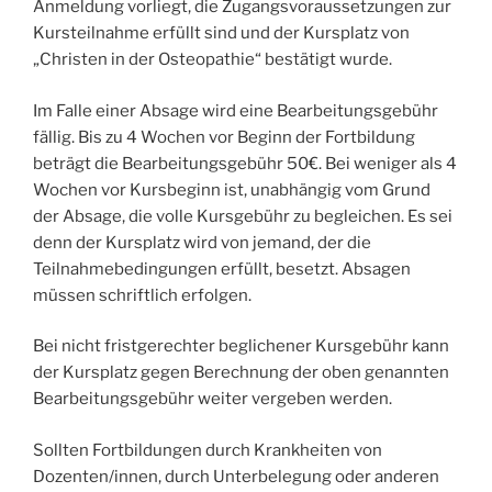
Anmeldung vorliegt, die Zugangsvoraussetzungen zur
Kursteilnahme erfüllt sind und der Kursplatz von
„Christen in der Osteopathie“ bestätigt wurde.
Im Falle einer Absage wird eine Bearbeitungsgebühr
fällig. Bis zu 4 Wochen vor Beginn der Fortbildung
beträgt die Bearbeitungsgebühr 50€. Bei weniger als 4
Wochen vor Kursbeginn ist, unabhängig vom Grund
der Absage, die volle Kursgebühr zu begleichen. Es sei
denn der Kursplatz wird von jemand, der die
Teilnahmebedingungen erfüllt, besetzt. Absagen
müssen schriftlich erfolgen.
Bei nicht fristgerechter beglichener Kursgebühr kann
der Kursplatz gegen Berechnung der oben genannten
Bearbeitungsgebühr weiter vergeben werden.
Sollten Fortbildungen durch Krankheiten von
Dozenten/innen, durch Unterbelegung oder anderen