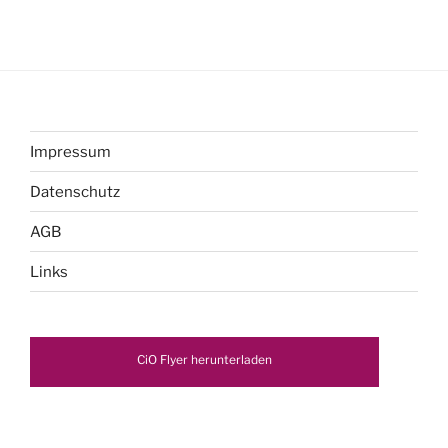
Impressum
Datenschutz
AGB
Links
CiO Flyer herunterladen