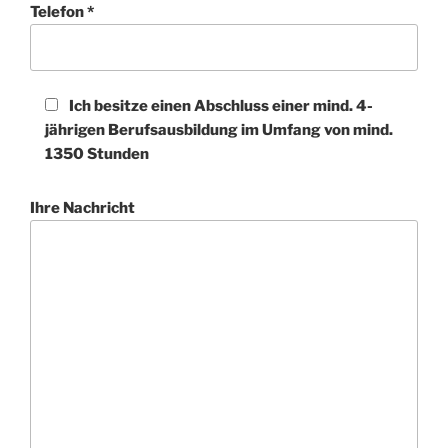
Telefon *
Ich besitze einen Abschluss einer mind. 4-
jährigen Berufsausbildung im Umfang von mind.
1350 Stunden
Ihre Nachricht