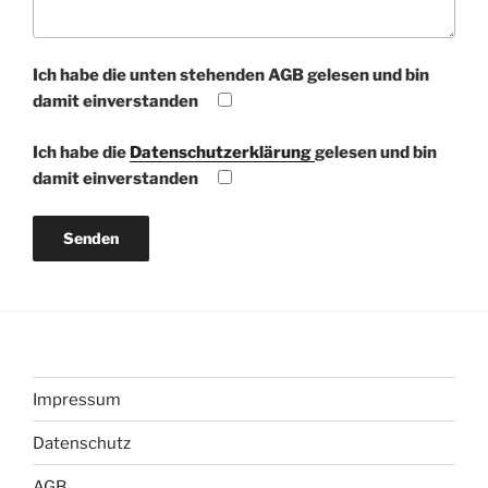
Ich habe die unten stehenden AGB gelesen und bin
damit einverstanden
Ich habe die
Datenschutzerklärung
gelesen und bin
damit einverstanden
Impressum
Datenschutz
AGB