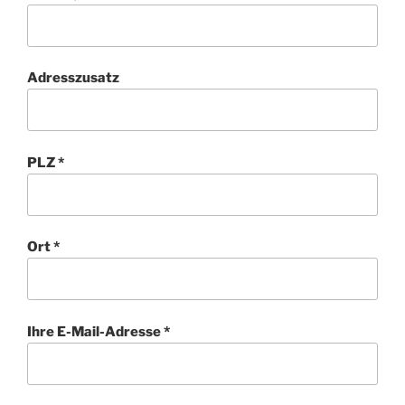
Adresszusatz
PLZ *
Ort *
Ihre E-Mail-Adresse *